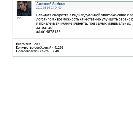
Алексей Serious
2010-02-16 03:04:00
Влажная салфетка в индивидуальной упаковке-саше с 
150
логотипом - возможность качественно улучшить сервис 
и привлечь внимание клиента, при самых минимальных
затратах!
/club14878138
Всего тем - 2000
Количество сообщений - 41296
Пользователей сайта - 8848