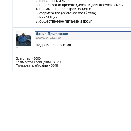
2. финансовый лизинг
3. переработка производимого и добываемого сырья
4. промышленное строительство
5. фермерство (сельское хозяйство)
6. инновации
7. общественное питание и досуг
Данил Присяжнюк
2010-05-04 12:23:00
Подробнее расскажи...
2
Всего тем - 2000
Количество сообщений - 41296
Пользователей сайта - 8848