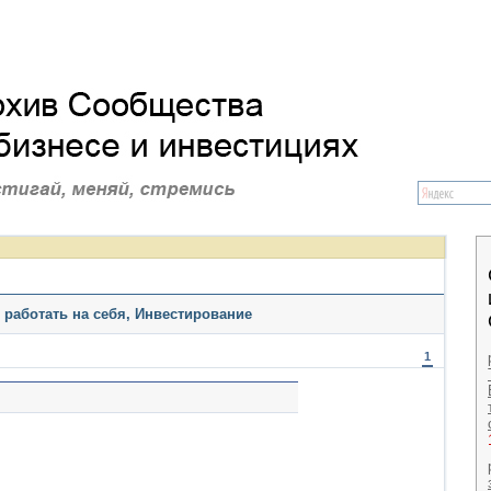
и работать на себя, Инвестирование
1