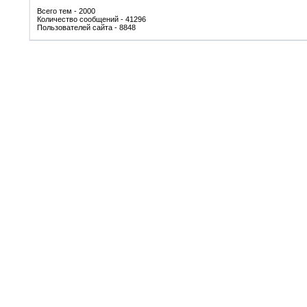
Всего тем - 2000
Количество сообщений - 41296
Пользователей сайта - 8848