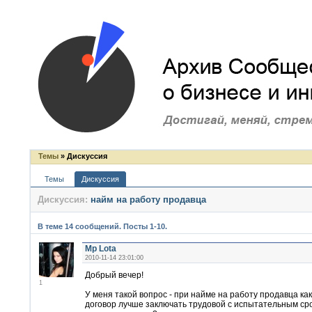
Темы
» Дискуссия
Темы
Дискуссия
Дискуссия:
найм на работу продавца
В теме 14 сообщений. Посты 1-10.
Mp Lota
2010-11-14 23:01:00
Добрый вечер!
1
У меня такой вопрос - при найме на работу продавца ка
договор лучше заключать трудовой с испытательным ср